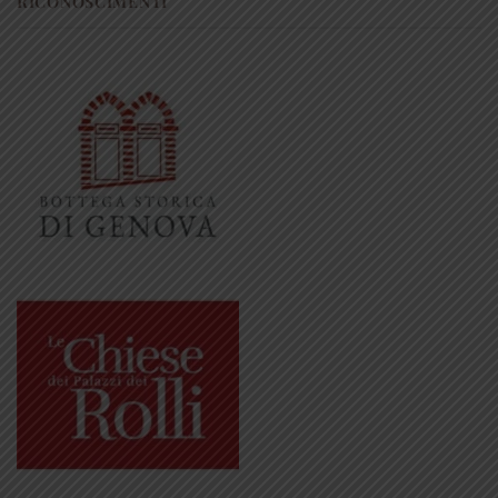
RICONOSCIMENTI