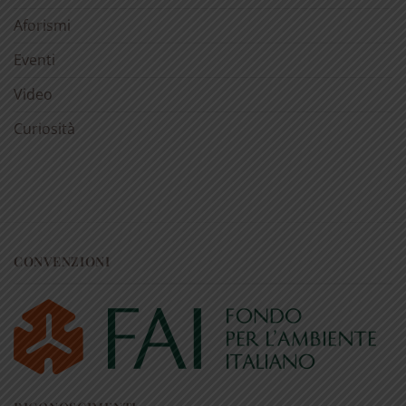
Aforismi
Eventi
Video
Curiosità
CONVENZIONI