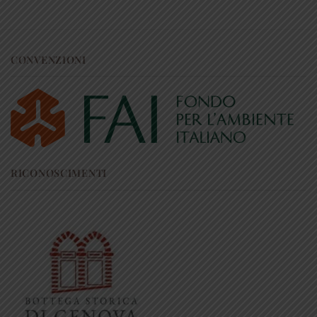
CONVENZIONI
RICONOSCIMENTI