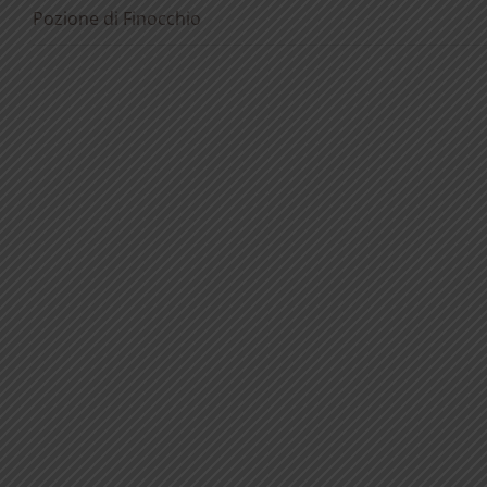
Pozione di Finocchio