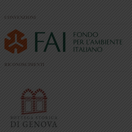
CONVENZIONI
RICONOSCIMENTI