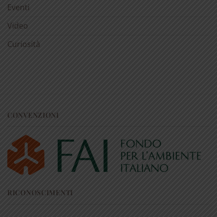
Eventi
Video
Curiosità
CONVENZIONI
RICONOSCIMENTI