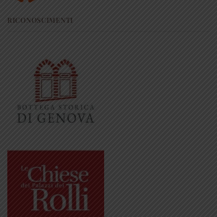
RICONOSCIMENTI