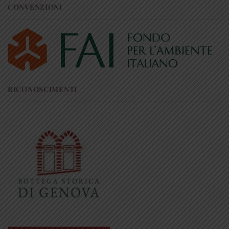
CONVENZIONI
RICONOSCIMENTI