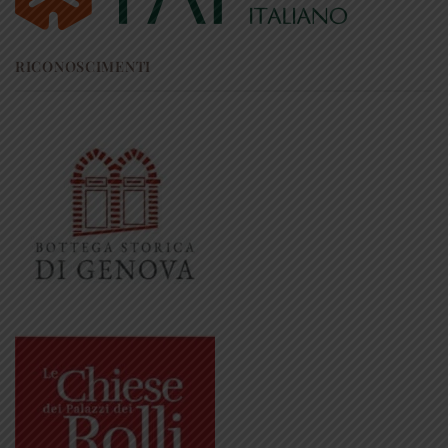
RICONOSCIMENTI