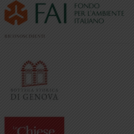
RICONOSCIMENTI