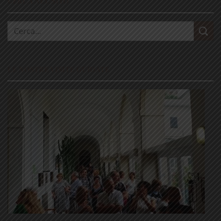
CERCA NEL SITO
Cerca:
LE NOSTRE VISITE GUIDATE