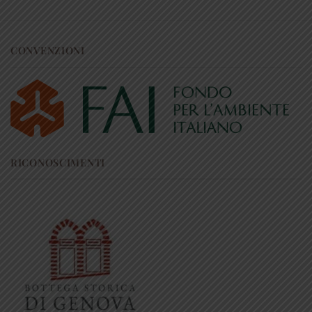
CONVENZIONI
RICONOSCIMENTI