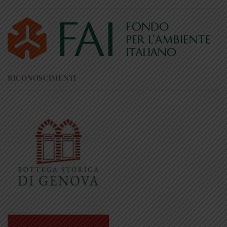
RICONOSCIMENTI