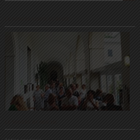
LE NOSTRE VISITE GUIDATE
LE NOSTRE RUBRICHE