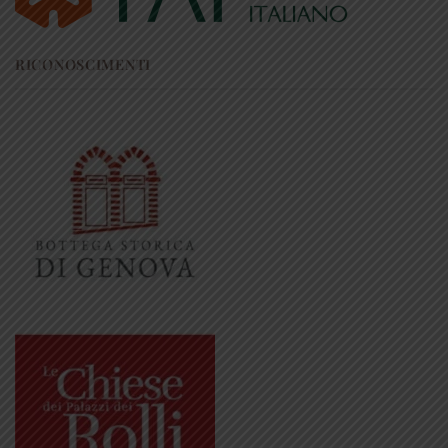
RICONOSCIMENTI