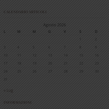
CALENDARIO ARTICOLI
Agosto 2026
L
M
M
G
V
S
D
1
2
3
4
5
6
7
8
9
10
11
12
13
14
15
16
17
18
19
20
21
22
23
24
25
26
27
28
29
30
31
« Lug
INFORMAZIONI