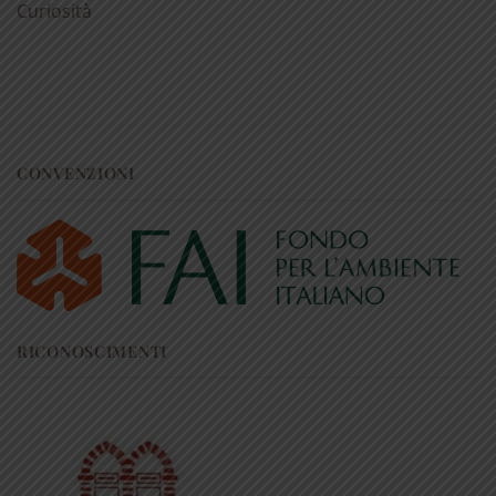
Curiosità
CONVENZIONI
RICONOSCIMENTI