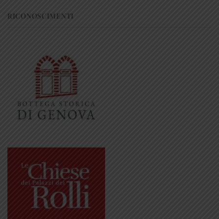
RICONOSCIMENTI