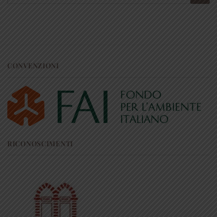
CONVENZIONI
RICONOSCIMENTI