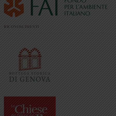
RICONOSCIMENTI