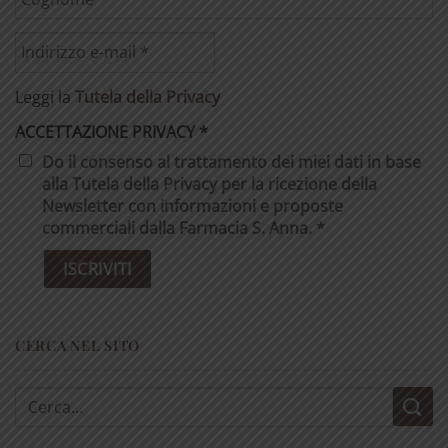
Leggi la
Tutela della Privacy
ACCETTAZIONE PRIVACY
*
Do il consenso al trattamento dei miei dati in base
alla Tutela della Privacy per la ricezione della
Newsletter con informazioni e proposte
commerciali dalla Farmacia S. Anna. *
CERCA NEL SITO
Cerca: