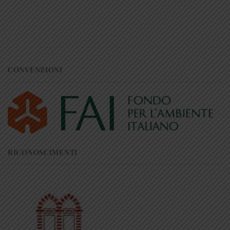
CONVENZIONI
RICONOSCIMENTI