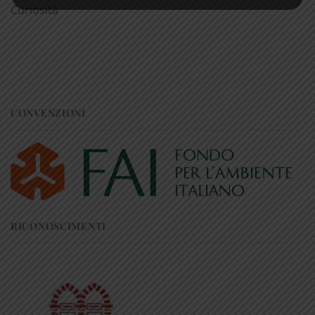
Curiosità
CONVENZIONI
RICONOSCIMENTI