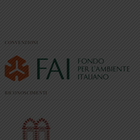
CONVENZIONI
RICONOSCIMENTI