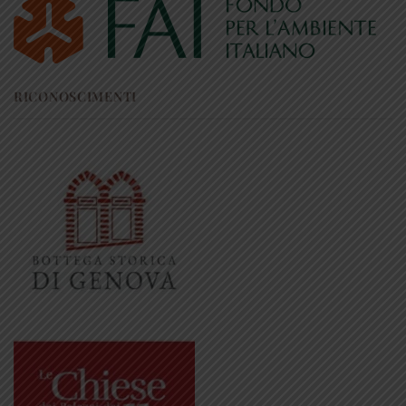
RICONOSCIMENTI