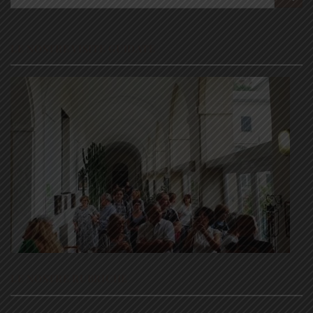
LE NOSTRE VISITE GUIDATE
LE NOSTRE RUBRICHE