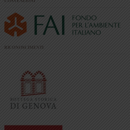
CONVENZIONI
RICONOSCIMENTI