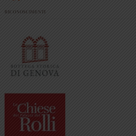
RICONOSCIMENTI