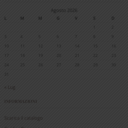
Agosto 2026
L
M
M
G
V
S
D
1
2
3
4
5
6
7
8
9
10
11
12
13
14
15
16
17
18
19
20
21
22
23
24
25
26
27
28
29
30
31
« Lug
INFORMAZIONI
Scarica il catalogo