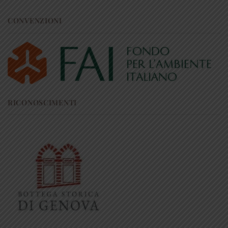
CONVENZIONI
RICONOSCIMENTI