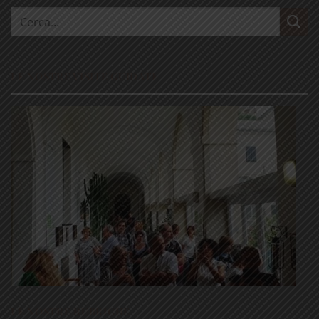
Cerca:
LE NOSTRE VISITE GUIDATE
LE NOSTRE RUBRICHE