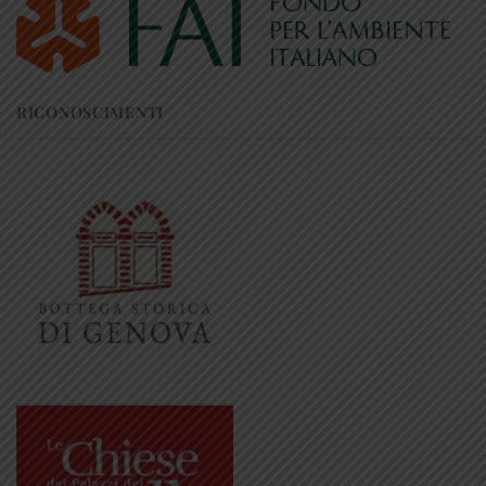
RICONOSCIMENTI