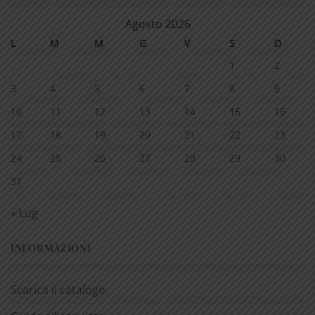
Agosto 2026
L
M
M
G
V
S
D
1
2
3
4
5
6
7
8
9
10
11
12
13
14
15
16
17
18
19
20
21
22
23
24
25
26
27
28
29
30
31
« Lug
INFORMAZIONI
Scarica il catalogo