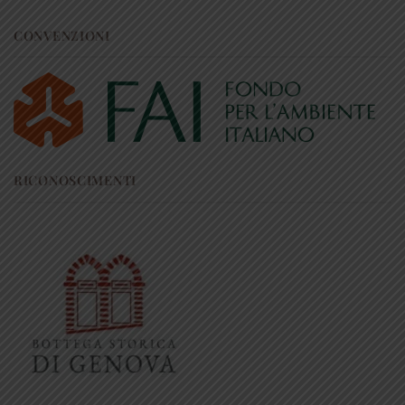
CONVENZIONI
RICONOSCIMENTI