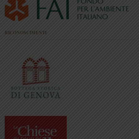
RICONOSCIMENTI