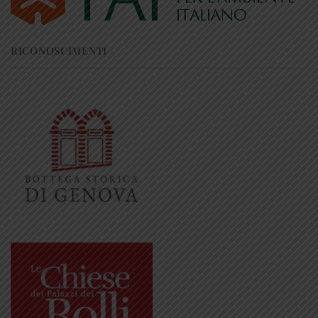
RICONOSCIMENTI