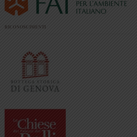
RICONOSCIMENTI