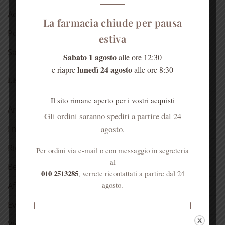
Acqua di Sant’Anna
La farmacia chiude per pausa
Per la casa
estiva
Salute dell’anima
Sabato 1 agosto
alle ore 12:30
lunedì 24 agosto
e riapre
alle ore 8:30
LE NOSTRE RUBRICHE
Il sito rimane aperto per i vostri acquisti
Antica spezieria
Gli ordini saranno spediti a partire dal 24
agosto.
I nostri consigli
Ricette
Per ordini via e-mail o con messaggio in segreteria
al
Bellezza
010 2513285
, verrete ricontattati a partire dal 24
agosto.
Aforismi
Eventi
Spedizione gratuita per ordini
Video