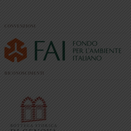
CONVENZIONI
RICONOSCIMENTI