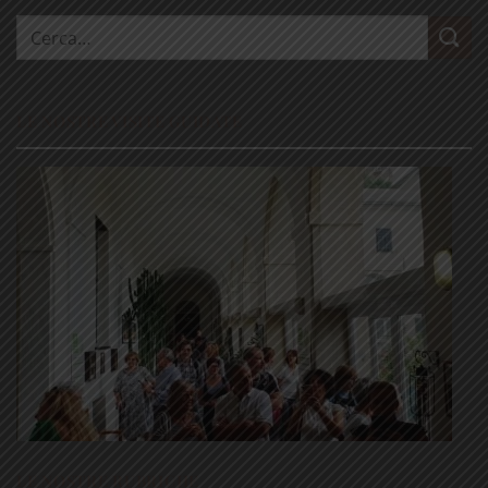
Cerca:
LE NOSTRE VISITE GUIDATE
LE NOSTRE RUBRICHE