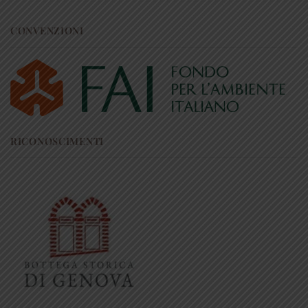
CONVENZIONI
RICONOSCIMENTI