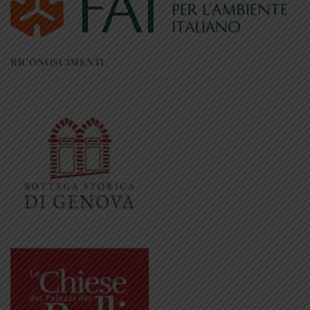
RICONOSCIMENTI