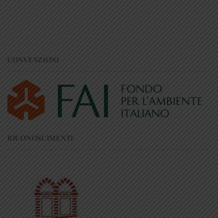
CONVENZIONI
RICONOSCIMENTI