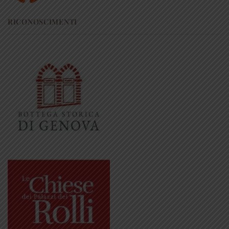
RICONOSCIMENTI