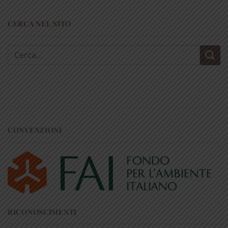
CERCA NEL SITO
Cerca:
CONVENZIONI
RICONOSCIMENTI