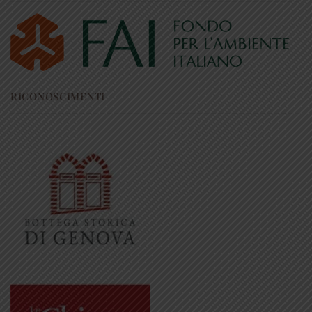
RICONOSCIMENTI