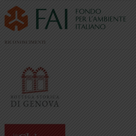
RICONOSCIMENTI