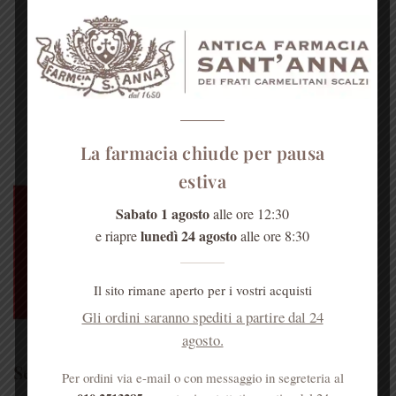
La farmacia chiude per pausa
estiva
Sabato 1 agosto
alle ore 12:30
lunedì 24 agosto
e riapre
alle ore 8:30
Il sito rimane aperto per i vostri acquisti
Gli ordini saranno spediti a partire dal 24
agosto.
Sei un medico?
Per ordini via e-mail o con messaggio in segreteria al