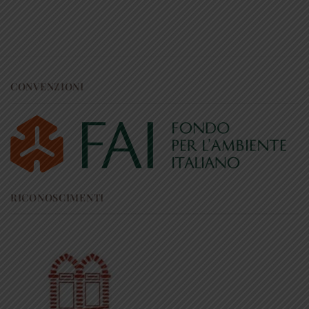
CONVENZIONI
RICONOSCIMENTI