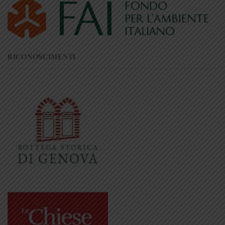
RICONOSCIMENTI