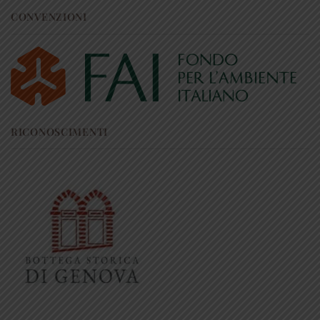
CONVENZIONI
RICONOSCIMENTI