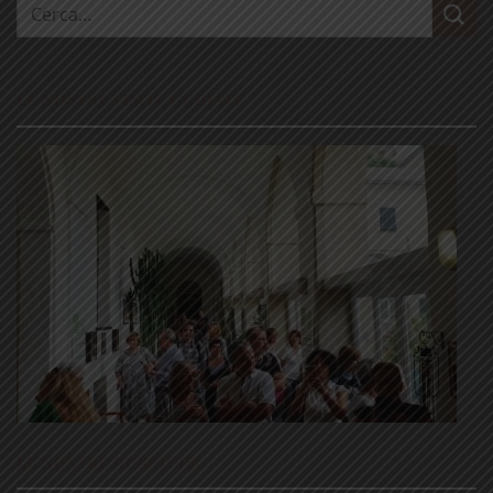
Cerca:
LE NOSTRE VISITE GUIDATE
LE NOSTRE RUBRICHE