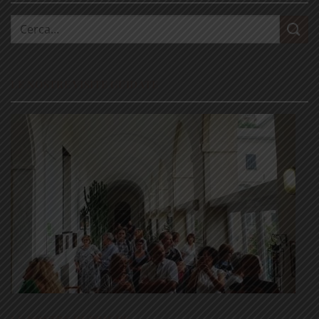
Cerca:
LE NOSTRE VISITE GUIDATE
LE NOSTRE RUBRICHE