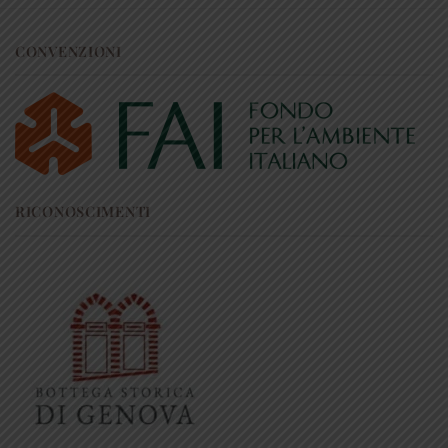
CONVENZIONI
RICONOSCIMENTI