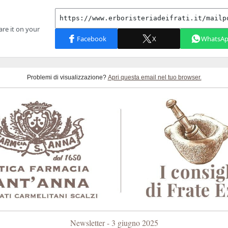
Problemi di visualizzazione?
Apri questa email nel tuo browser.
Newsletter - 3 giugno 2025