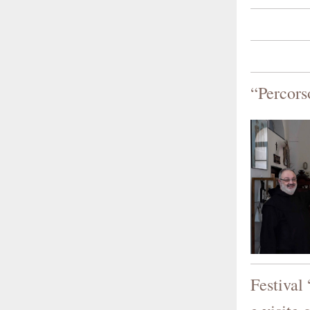
“Percorso
Festival