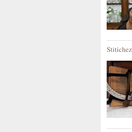
Stitichez