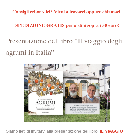
Consigli erboristici? Vieni a trovarci oppure chiamaci!
SPEDIZIONE GRATIS per ordini sopra i 50 euro!
Presentazione del libro “Il viaggio degli
agrumi in Italia”
Siamo lieti di invitarvi alla presentazione del libro:
IL VIAGGIO