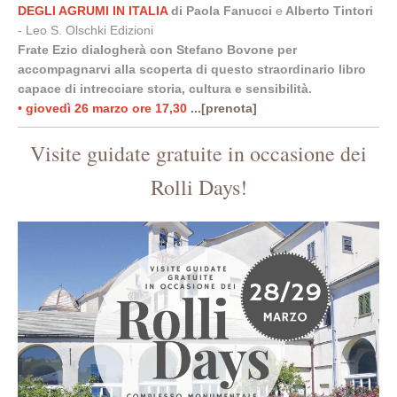
DEGLI AGRUMI IN ITALIA
di Paola Fanucci
e
Alberto Tintori
- Leo S. Olschki Edizioni
Frate Ezio dialogherà con Stefano Bovone
per
accompagnarvi alla scoperta di questo straordinario libro
capace di intrecciare storia, cultura e sensibilità.
• giovedì 26 marzo ore 17,30
...[prenota]
Visite guidate gratuite in occasione dei
Rolli Days!