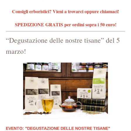
Consigli erboristici? Vieni a trovarci oppure chiamaci!
SPEDIZIONE GRATIS per ordini sopra i 50 euro!
“Degustazione delle nostre tisane” del 5
marzo!
EVENTO: "DEGUSTAZIONE DELLE NOSTRE TISANE"