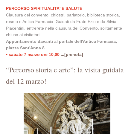
PERCORSO SPIRITUALITA' E SALUTE
Clausura del convento, chiostri, parlatorio, biblioteca storica,
roseto e Antica Farmacia. Guidati da Frate Ezio e da Silvia
Piacentini, entrerete nella clausura del Convento, solitamente
chiusa ai visitatori.
Appuntamento davanti al portale dell'Antica Farmacia,
piazza Sant'Anna 8.
• sabato 7 marzo ore 10,00
...[prenota]
“Percorso storia e arte”: la visita guidata
del 12 marzo!