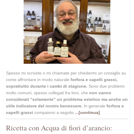
Spesso mi scrivete o mi chiamate per chiedermi un consiglio su
come affrontare in modo naturale
forfora e capelli grassi,
soprattutto durante i cambi di stagione.
Sono due problemi
molto comuni, spesso collegati fra loro, che
non vanno
considerati “solamente” un problema estetico ma anche un
utile indicatore del nostro benessere.
In generale
forfora e
capelli grassi
compaiono a seguito
...[continua]
Ricetta con Acqua di fiori d’arancio: