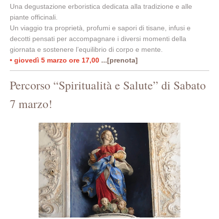
Una degustazione erboristica dedicata alla tradizione e alle
piante officinali.
Un viaggio tra proprietà, profumi e sapori di tisane, infusi e
decotti pensati per accompagnare i diversi momenti della
giornata e sostenere l’equilibrio di corpo e mente.
• giovedì 5 marzo ore 17,00
...[prenota]
Percorso “Spiritualità e Salute” di Sabato
7 marzo!