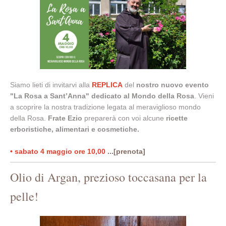
Siamo lieti di invitarvi alla
REPLICA
del
nostro nuovo evento
"La Rosa a Sant’Anna" dedicato al Mondo della Rosa
. Vieni
a scoprire la nostra tradizione legata al meraviglioso mondo
della Rosa.
Frate Ezio
preparerà con voi alcune
ricette
erboristiche, alimentari e cosmetiche.
• sabato 4 maggio ore 10,00
...[prenota]
Olio di Argan, prezioso toccasana per la
pelle!