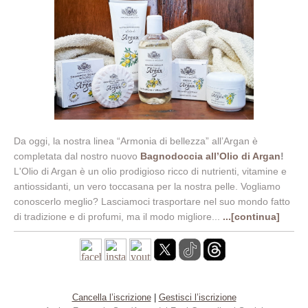
Da oggi, la nostra linea “Armonia di bellezza” all’Argan è
completata dal nostro nuovo
Bagnodoccia all’Olio di Argan
!
L'Olio di Argan è un olio prodigioso ricco di nutrienti, vitamine e
antiossidanti, un vero toccasana per la nostra pelle. Vogliamo
conoscerlo meglio? Lasciamoci trasportare nel suo mondo fatto
di tradizione e di profumi, ma il modo migliore...
...[continua]
Cancella l’iscrizione
|
Gestisci l’iscrizione