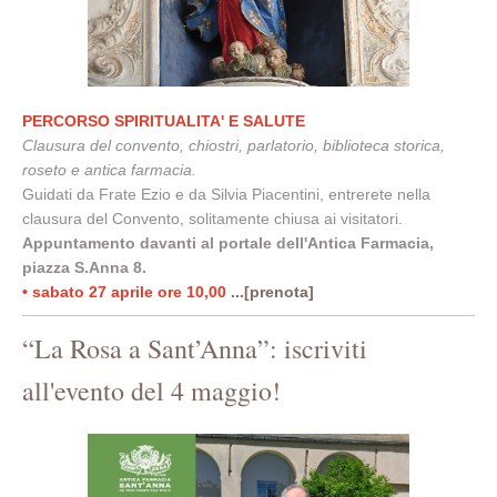
PERCORSO SPIRITUALITA' E SALUTE
Clausura del convento, chiostri, parlatorio, biblioteca storica,
roseto e antica farmacia.
Guidati da Frate Ezio e da Silvia Piacentini, entrerete nella
clausura del Convento, solitamente chiusa ai visitatori.
Appuntamento davanti al portale dell'Antica Farmacia,
piazza S.Anna 8.
• sabato 27 aprile ore 10,00
...[prenota]
“La Rosa a Sant’Anna”: iscriviti
all'evento del 4 maggio!