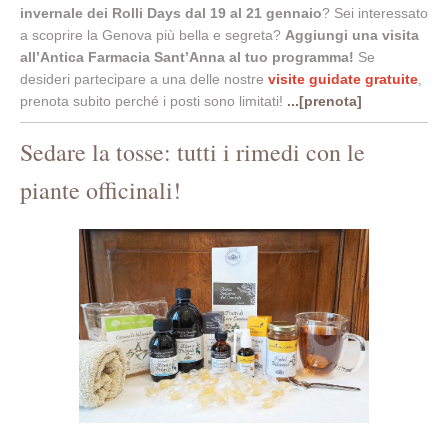
invernale dei Rolli Days dal 19 al 21 gennaio
? Sei interessato
a scoprire la Genova più bella e segreta?
Aggiungi una visita
all’Antica Farmacia Sant’Anna al tuo programma!
Se
desideri partecipare a una delle nostre
visite guidate gratuite
,
prenota subito perché i posti sono limitati!
...[prenota]
Sedare la tosse: tutti i rimedi con le
piante officinali!