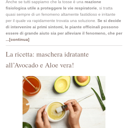
Anche se tutti sappiamo che la tosse è una
reazione
fisiologica utile a proteggere le vie respiratorie
, si tratta
quasi sempre di un fenomeno altamente fastidioso e irritante
per il quale va rapidamente trovata una soluzione.
Se si decide
di intervenire ai primi sintomi, le piante officinali possono
essere di grande aiuto sia per alleviare il fenomeno, che per
...[continua]
La ricetta: maschera idratante
all’Avocado e Aloe vera!