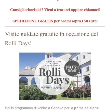
Consigli erboristici? Vieni a trovarci oppure chiamaci!
SPEDIZIONE GRATIS per ordini sopra i 50 euro!
Visite guidate gratuite in occasione dei
Rolli Days!
Hai in programma di venire a Genova per la
prima edizione