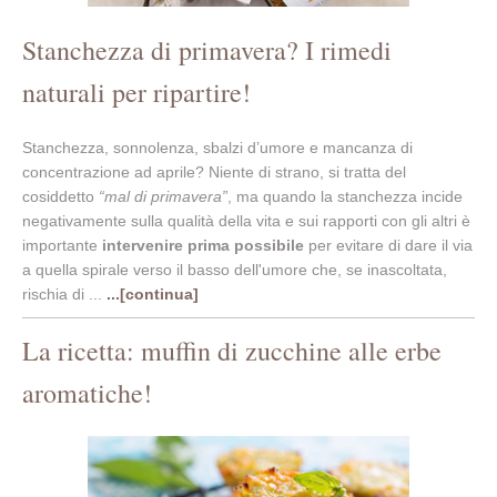
Stanchezza di primavera? I rimedi
naturali per ripartire!
Stanchezza, sonnolenza, sbalzi d’umore e mancanza di
concentrazione ad aprile? Niente di strano, si tratta del
cosiddetto
“mal di primavera”
, ma quando la stanchezza incide
negativamente sulla qualità della vita e sui rapporti con gli altri è
importante
intervenire prima possibile
per evitare di dare il via
a quella spirale verso il basso dell'umore che, se inascoltata,
rischia di ...
...[continua]
La ricetta: muffin di zucchine alle erbe
aromatiche!