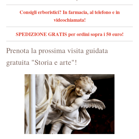
Consigli erboristici? In farmacia, al telefono e in
videochiamata!
SPEDIZIONE GRATIS per ordini sopra i 50 euro!
Prenota la prossima visita guidata
gratuita "Storia e arte"!