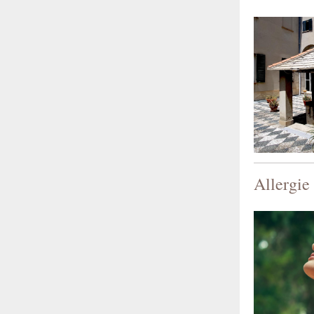
Allergie 